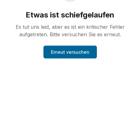
Etwas ist schiefgelaufen
Es tut uns leid, aber es ist ein kritischer Fehler
aufgetreten. Bitte versuchen Sie es erneut.
Erneut versuchen