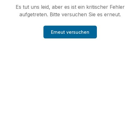
Es tut uns leid, aber es ist ein kritischer Fehler
aufgetreten. Bitte versuchen Sie es erneut.
Erneut versuchen