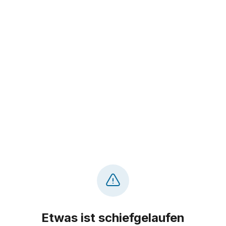
Etwas ist schiefgelaufen