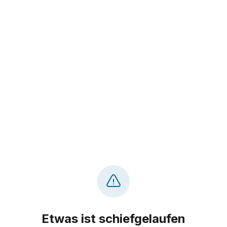
Etwas ist schiefgelaufen