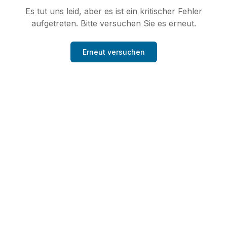
Es tut uns leid, aber es ist ein kritischer Fehler
aufgetreten. Bitte versuchen Sie es erneut.
Erneut versuchen