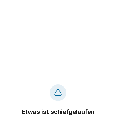
Etwas ist schiefgelaufen