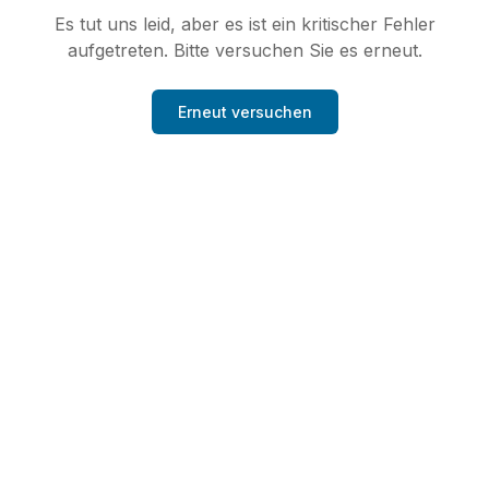
Es tut uns leid, aber es ist ein kritischer Fehler
aufgetreten. Bitte versuchen Sie es erneut.
Erneut versuchen