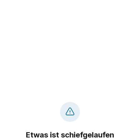
Etwas ist schiefgelaufen