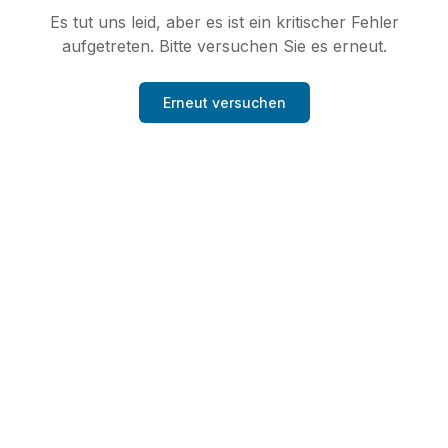
Es tut uns leid, aber es ist ein kritischer Fehler
aufgetreten. Bitte versuchen Sie es erneut.
Erneut versuchen