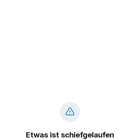
Etwas ist schiefgelaufen