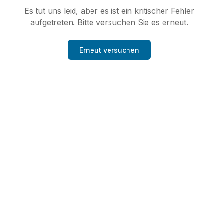
Es tut uns leid, aber es ist ein kritischer Fehler
aufgetreten. Bitte versuchen Sie es erneut.
Erneut versuchen