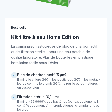
Best-seller
Kit filtre à eau Home Edition
La combinaison astucieuse de bloc de charbon actif
et de filtration stérile – pour une eau potable de
qualité laboratoire. Plus de bouteilles en plastique,
installation facile sous l'évier.
Bloc de charbon actif (5 µm)
Élimine le chlore (99%), les pesticides (97%), les métaux
lourds comme le plomb (95%), la rouille et les matières
en suspension
Filtration stérile (0,1 µm)
Élimine >99,9999% des bactéries (par ex. Legionella, E.
coli & Pseudomonas), microplastiques, champignons et
levures