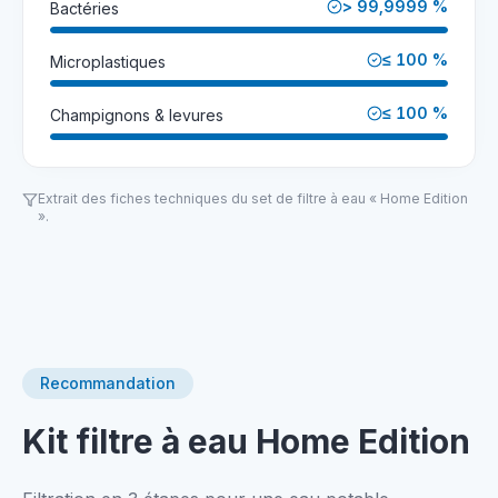
> 99,9999 %
Bactéries
≤ 100 %
Microplastiques
≤ 100 %
Champignons & levures
Extrait des fiches techniques du set de filtre à eau « Home Edition
».
Recommandation
Kit filtre à eau Home Edition