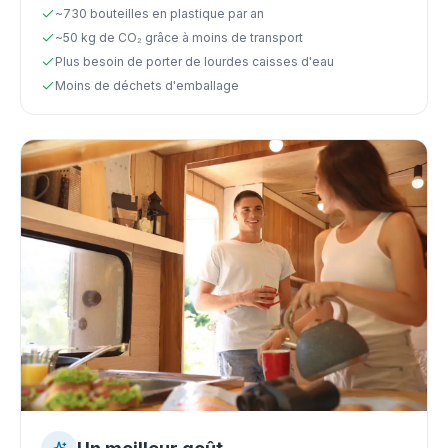
~730 bouteilles en plastique par an
~50 kg de CO₂ grâce à moins de transport
Plus besoin de porter de lourdes caisses d'eau
Moins de déchets d'emballage