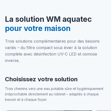
La solution WM aquatec
pour votre maison
Trois solutions complémentaires pour des besoins
variés – du filtre compact sous évier à la solution
complète avec désinfection UV-C LED et osmose
inverse.
Choisissez votre solution
Trois chemins vers une eau potable sûre et hygiéniquement
irréprochable directement au robinet – adaptés à chaque
besoin et à chaque foyer.