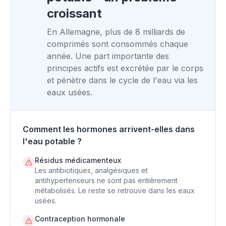
croissant
En Allemagne, plus de 8 milliards de
comprimés sont consommés chaque
année. Une part importante des
principes actifs est excrétée par le corps
et pénètre dans le cycle de l'eau via les
eaux usées.
Comment les hormones arrivent-elles dans
l'eau potable ?
Résidus médicamenteux
Les antibiotiques, analgésiques et
antihypertenseurs ne sont pas entièrement
métabolisés. Le reste se retrouve dans les eaux
usées.
Contraception hormonale