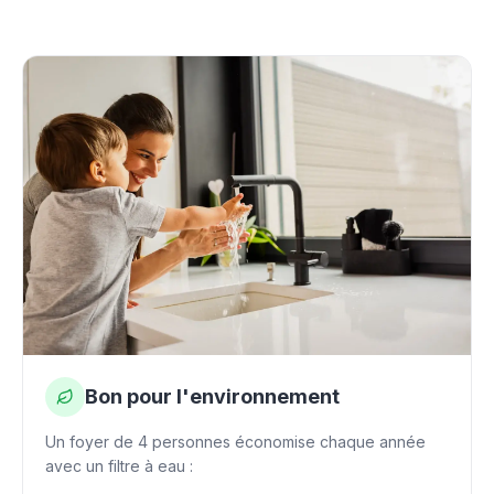
Bon pour l'environnement
Un foyer de 4 personnes économise chaque année
avec un filtre à eau :