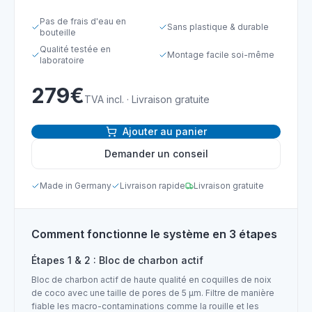
Pas de frais d'eau en
Sans plastique & durable
bouteille
Qualité testée en
Montage facile soi-même
laboratoire
279€
TVA incl. · Livraison gratuite
Ajouter au panier
Demander un conseil
Made in Germany
Livraison rapide
Livraison gratuite
Comment fonctionne le système en 3 étapes
Étapes 1 & 2 : Bloc de charbon actif
Bloc de charbon actif de haute qualité en coquilles de noix
de coco avec une taille de pores de 5 µm. Filtre de manière
fiable les macro-contaminations comme la rouille et les