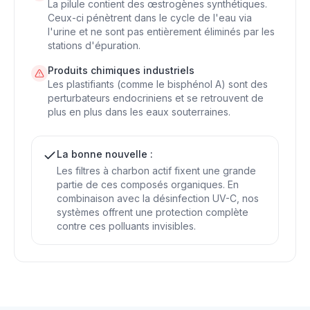
La pilule contient des œstrogènes synthétiques.
Ceux-ci pénètrent dans le cycle de l'eau via
l'urine et ne sont pas entièrement éliminés par les
stations d'épuration.
Produits chimiques industriels
Les plastifiants (comme le bisphénol A) sont des
perturbateurs endocriniens et se retrouvent de
plus en plus dans les eaux souterraines.
La bonne nouvelle :
Les filtres à charbon actif fixent une grande
partie de ces composés organiques. En
combinaison avec la désinfection UV-C, nos
systèmes offrent une protection complète
contre ces polluants invisibles.