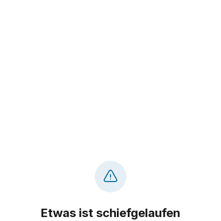
Etwas ist schiefgelaufen