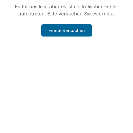
Es tut uns leid, aber es ist ein kritischer Fehler
aufgetreten. Bitte versuchen Sie es erneut.
Erneut versuchen