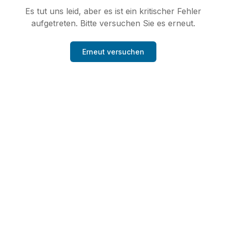
Es tut uns leid, aber es ist ein kritischer Fehler
aufgetreten. Bitte versuchen Sie es erneut.
Erneut versuchen