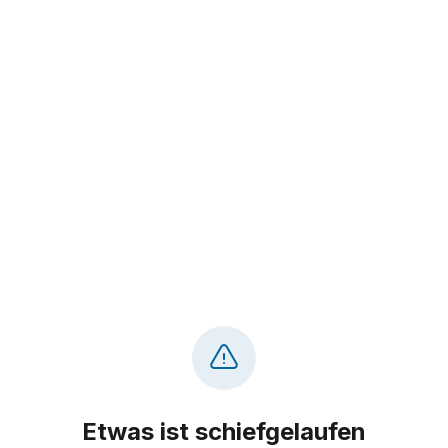
Etwas ist schiefgelaufen