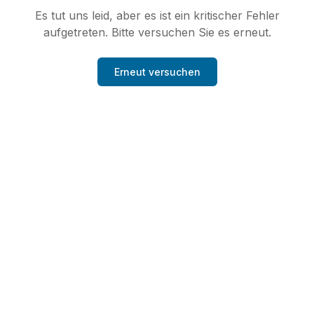
Es tut uns leid, aber es ist ein kritischer Fehler
aufgetreten. Bitte versuchen Sie es erneut.
Erneut versuchen