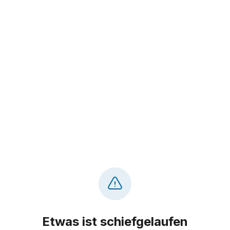
Etwas ist schiefgelaufen