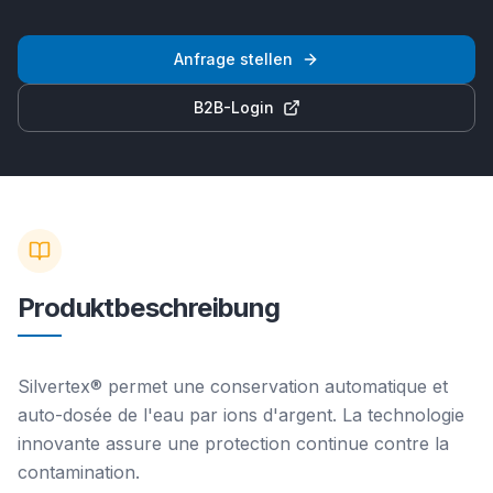
Anfrage stellen
B2B-Login
Produktbeschreibung
Silvertex® permet une conservation automatique et
auto-dosée de l'eau par ions d'argent. La technologie
innovante assure une protection continue contre la
contamination.