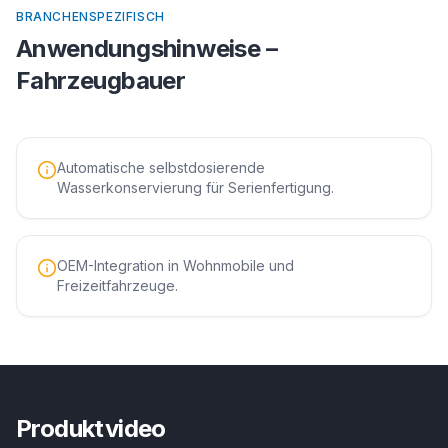
BRANCHENSPEZIFISCH
Anwendungshinweise –
Fahrzeugbauer
Automatische selbstdosierende
Wasserkonservierung für Serienfertigung.
OEM-Integration in Wohnmobile und
Freizeitfahrzeuge.
Produktvideo