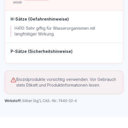
GHS09
H-Sätze (Gefahrenhinweise)
H410: Sehr giftig für Wasserorganismen mit
langfristiger Wirkung.
P-Sätze (Sicherheitshinweise)
Biozidprodukte vorsichtig verwenden. Vor Gebrauch
stets Etikett und Produktinformationen lesen.
Wirkstoff:
Silber (Ag⁺), CAS.-Nr.: 7440-22-4