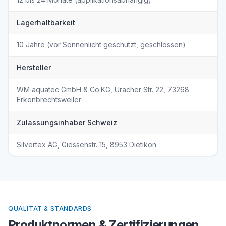
Lagerhaltbarkeit
10 Jahre (vor Sonnenlicht geschützt, geschlossen)
Hersteller
WM aquatec GmbH & Co.KG, Uracher Str. 22, 73268
Erkenbrechtsweiler
Zulassungsinhaber Schweiz
Silvertex AG, Giessenstr. 15, 8953 Dietikon
QUALITÄT & STANDARDS
Produktnormen & Zertifizierungen