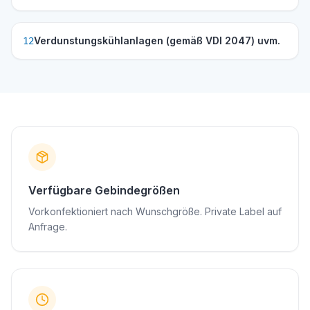
Verdunstungskühlanlagen (gemäß VDI 2047) uvm.
12
Verfügbare Gebindegrößen
Vorkonfektioniert nach Wunschgröße. Private Label auf
Anfrage.