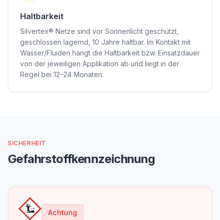
Haltbarkeit
Silvertex® Netze sind vor Sonnenlicht geschützt,
geschlossen lagernd, 10 Jahre haltbar. Im Kontakt mit
Wasser/Fluiden hängt die Haltbarkeit bzw. Einsatzdauer
von der jeweiligen Applikation ab und liegt in der
Regel bei 12–24 Monaten.
SICHERHEIT
Gefahrstoffkennzeichnung
Achtung