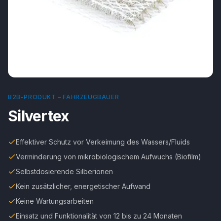
B2B-PRODUKT –
FAHRZEUGBAUER
Silvertex
Effektiver Schutz vor Verkeimung des Wassers/Fluids
Verminderung von mikrobiologischem Aufwuchs (Biofilm)
Selbstdosierende Silberionen
Kein zusätzlicher, energetischer Aufwand
Keine Wartungsarbeiten
Einsatz und Funktionalität von 12 bis zu 24 Monaten