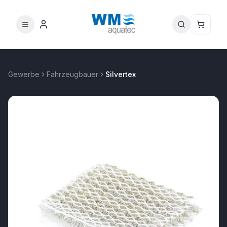
Gewerbe
Fahrzeugbauer
Silvertex