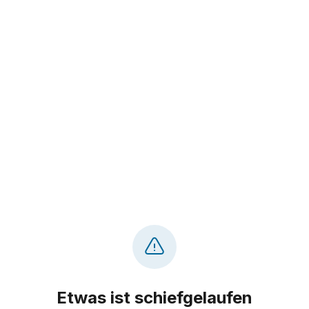
Etwas ist schiefgelaufen