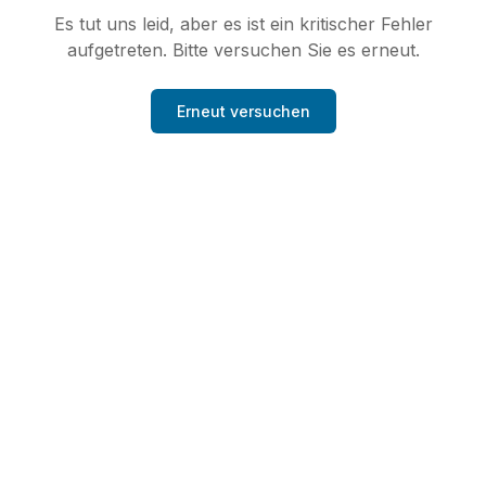
Es tut uns leid, aber es ist ein kritischer Fehler
aufgetreten. Bitte versuchen Sie es erneut.
Erneut versuchen