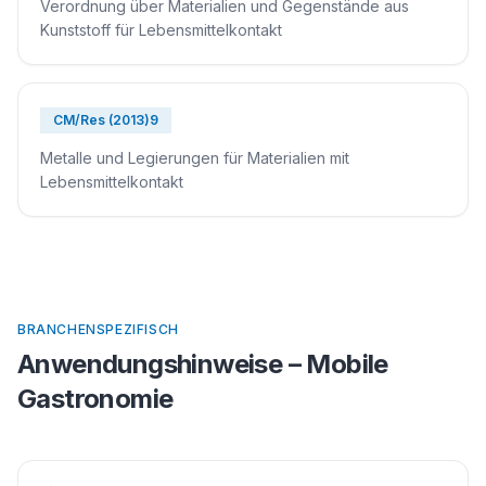
Verordnung über Materialien und Gegenstände aus
Kunststoff für Lebensmittelkontakt
CM/Res (2013)9
Metalle und Legierungen für Materialien mit
Lebensmittelkontakt
BRANCHENSPEZIFISCH
Anwendungshinweise –
Mobile
Gastronomie