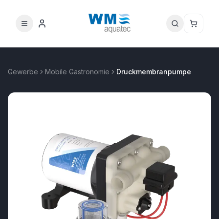
Gewerbe
Mobile Gastronomie
Druckmembranpumpe