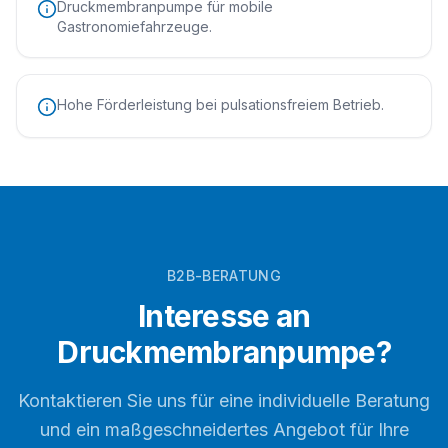
Druckmembranpumpe für mobile
Gastronomiefahrzeuge.
Hohe Förderleistung bei pulsationsfreiem Betrieb.
B2B-BERATUNG
Interesse an
Druckmembranpumpe
?
Kontaktieren Sie uns für eine individuelle Beratung
und ein maßgeschneidertes Angebot für Ihre