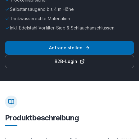
Selbstansaugend bis 4 m Höhe
Trinkwasserechte Materialien
Inkl. Edelstahl Vorfilter-Sieb & Schlauchanschlüssen
Anfrage stellen
B2B-Login
Produktbeschreibung