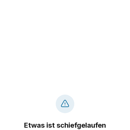
Etwas ist schiefgelaufen