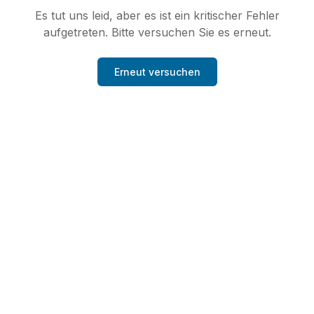
Es tut uns leid, aber es ist ein kritischer Fehler
aufgetreten. Bitte versuchen Sie es erneut.
Erneut versuchen