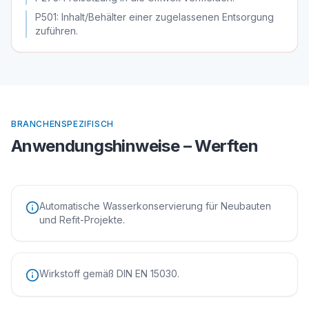
P501: Inhalt/Behälter einer zugelassenen Entsorgung
zuführen.
BRANCHENSPEZIFISCH
Anwendungshinweise –
Werften
Automatische Wasserkonservierung für Neubauten
und Refit-Projekte.
Wirkstoff gemäß DIN EN 15030.