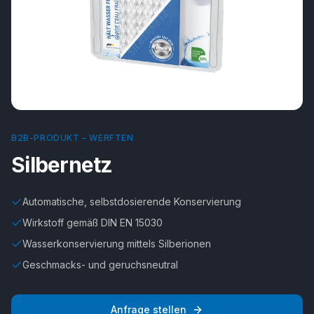
B2B-PRODUKT –
WERFTEN
Silbernetz
Automatische, selbstdosierende Konservierung
Wirkstoff gemäß DIN EN 15030
Wasserkonservierung mittels Silberionen
Geschmacks- und geruchsneutral
Anfrage stellen