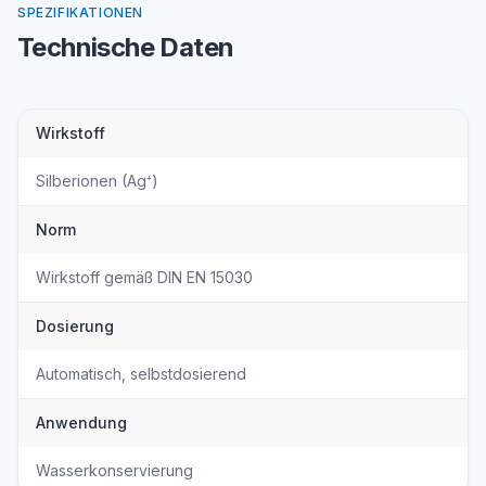
SPEZIFIKATIONEN
Technische Daten
Wirkstoff
Silberionen (Ag⁺)
Norm
Wirkstoff gemäß DIN EN 15030
Dosierung
Automatisch, selbstdosierend
Anwendung
Wasserkonservierung