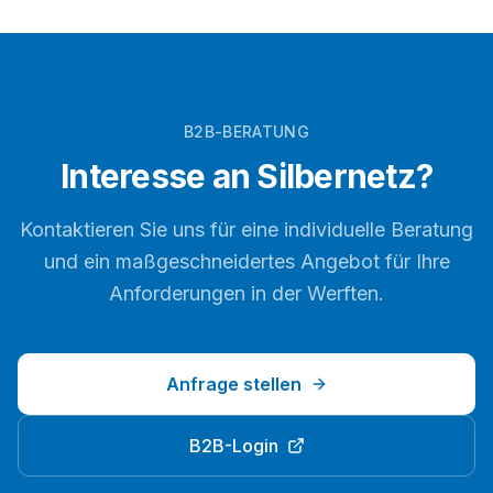
B2B-BERATUNG
Interesse an
Silbernetz
?
Kontaktieren Sie uns für eine individuelle Beratung
und ein maßgeschneidertes Angebot für Ihre
Anforderungen in der
Werften
.
Anfrage stellen
B2B-Login