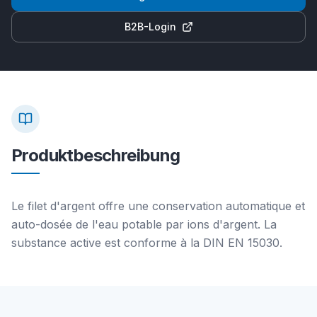
B2B-Login
Produktbeschreibung
Le filet d'argent offre une conservation automatique et
auto-dosée de l'eau potable par ions d'argent. La
substance active est conforme à la DIN EN 15030.