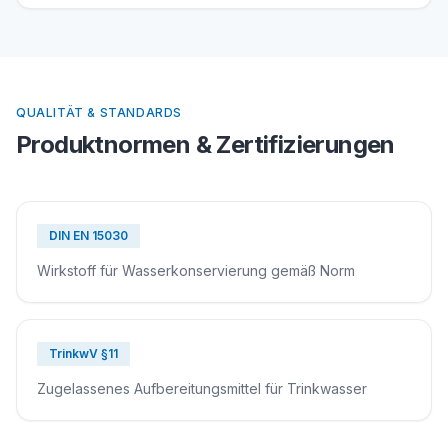
QUALITÄT & STANDARDS
Produktnormen & Zertifizierungen
DIN EN 15030
Wirkstoff für Wasserkonservierung gemäß Norm
TrinkwV §11
Zugelassenes Aufbereitungsmittel für Trinkwasser