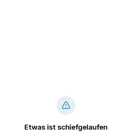
Etwas ist schiefgelaufen