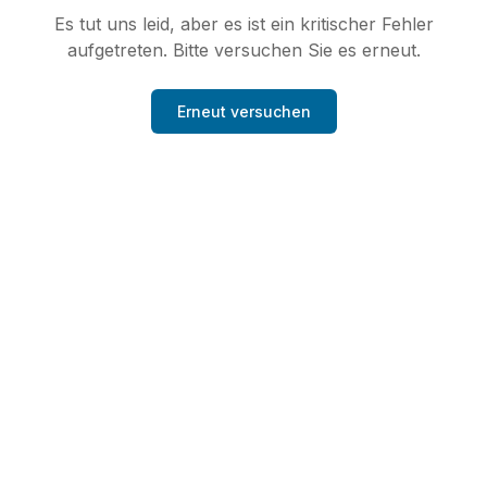
Es tut uns leid, aber es ist ein kritischer Fehler
aufgetreten. Bitte versuchen Sie es erneut.
Erneut versuchen