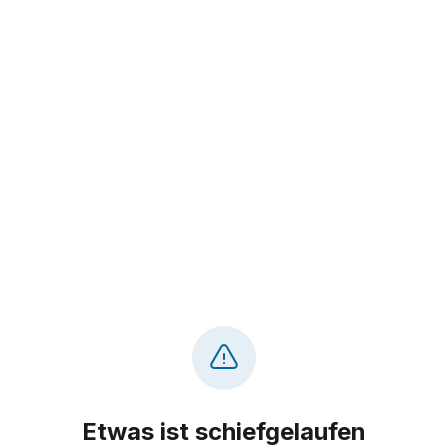
Etwas ist schiefgelaufen