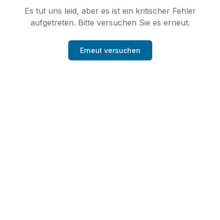
Es tut uns leid, aber es ist ein kritischer Fehler
aufgetreten. Bitte versuchen Sie es erneut.
Erneut versuchen