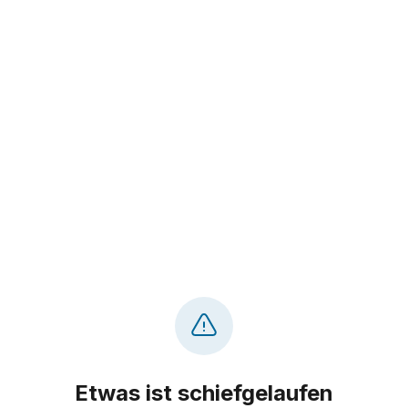
Etwas ist schiefgelaufen