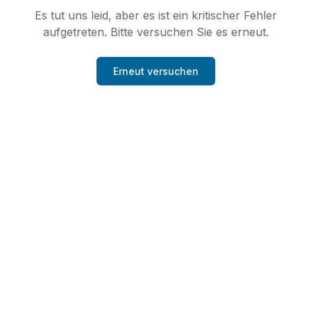
Es tut uns leid, aber es ist ein kritischer Fehler
aufgetreten. Bitte versuchen Sie es erneut.
Erneut versuchen