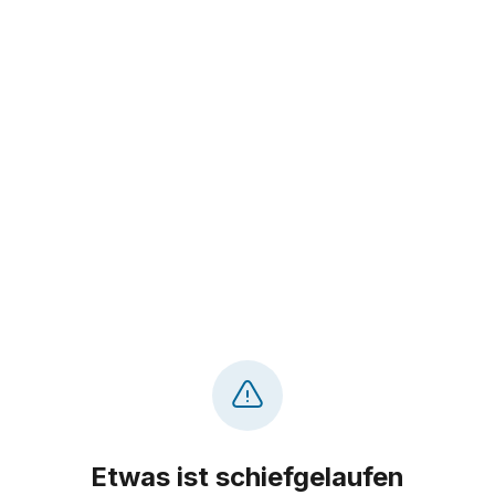
Etwas ist schiefgelaufen