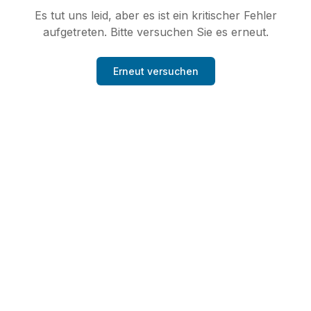
Es tut uns leid, aber es ist ein kritischer Fehler
aufgetreten. Bitte versuchen Sie es erneut.
Erneut versuchen