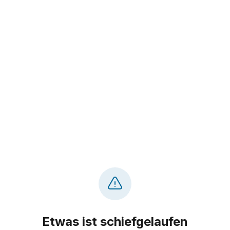
Etwas ist schiefgelaufen