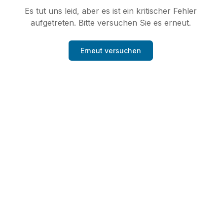
Es tut uns leid, aber es ist ein kritischer Fehler
aufgetreten. Bitte versuchen Sie es erneut.
Erneut versuchen