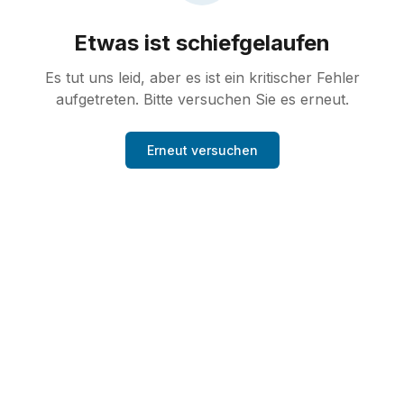
Etwas ist schiefgelaufen
Es tut uns leid, aber es ist ein kritischer Fehler
aufgetreten. Bitte versuchen Sie es erneut.
Erneut versuchen