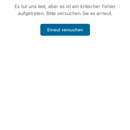
Es tut uns leid, aber es ist ein kritischer Fehler
aufgetreten. Bitte versuchen Sie es erneut.
Erneut versuchen