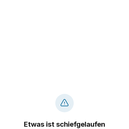
Etwas ist schiefgelaufen