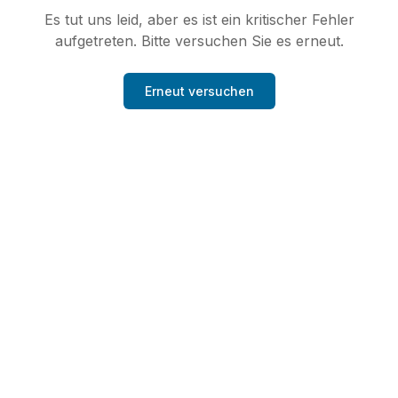
Es tut uns leid, aber es ist ein kritischer Fehler
aufgetreten. Bitte versuchen Sie es erneut.
Erneut versuchen