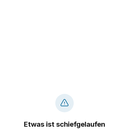
Etwas ist schiefgelaufen