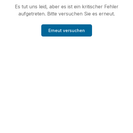
Es tut uns leid, aber es ist ein kritischer Fehler
aufgetreten. Bitte versuchen Sie es erneut.
Erneut versuchen