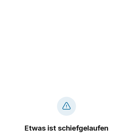
Etwas ist schiefgelaufen