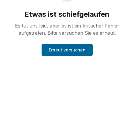
Etwas ist schiefgelaufen
Es tut uns leid, aber es ist ein kritischer Fehler
aufgetreten. Bitte versuchen Sie es erneut.
Erneut versuchen