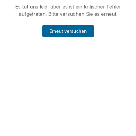
Es tut uns leid, aber es ist ein kritischer Fehler
aufgetreten. Bitte versuchen Sie es erneut.
Erneut versuchen