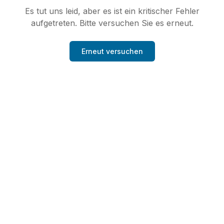
Es tut uns leid, aber es ist ein kritischer Fehler
aufgetreten. Bitte versuchen Sie es erneut.
Erneut versuchen