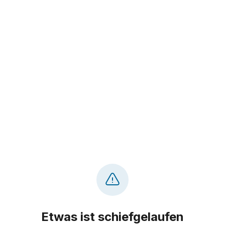
Etwas ist schiefgelaufen