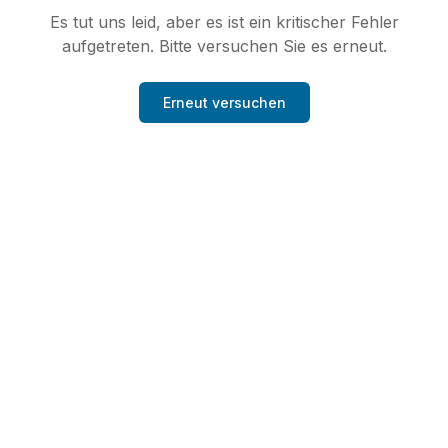
Es tut uns leid, aber es ist ein kritischer Fehler
aufgetreten. Bitte versuchen Sie es erneut.
Erneut versuchen