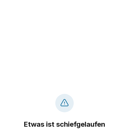
Etwas ist schiefgelaufen