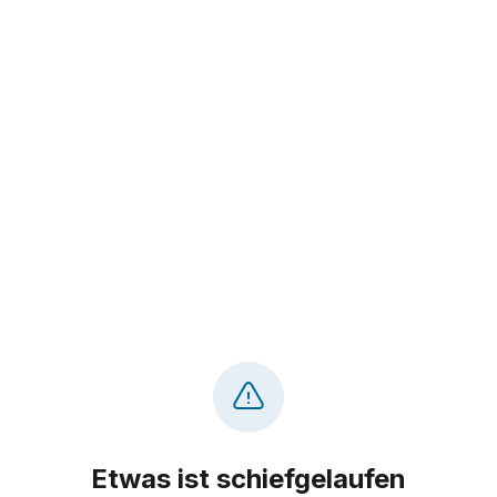
Etwas ist schiefgelaufen