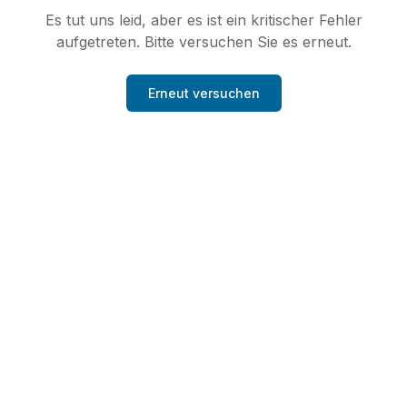
Es tut uns leid, aber es ist ein kritischer Fehler
aufgetreten. Bitte versuchen Sie es erneut.
Erneut versuchen