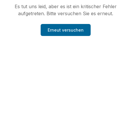
Es tut uns leid, aber es ist ein kritischer Fehler
aufgetreten. Bitte versuchen Sie es erneut.
Erneut versuchen