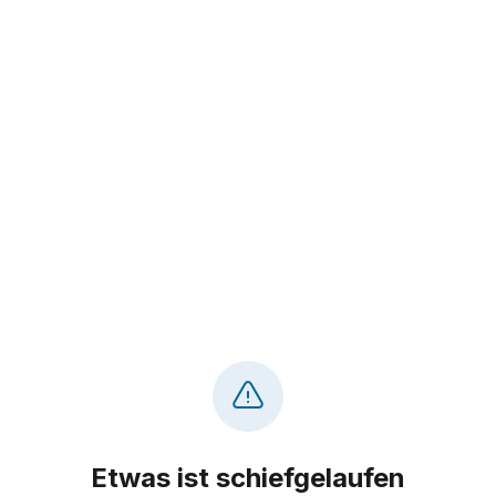
Etwas ist schiefgelaufen