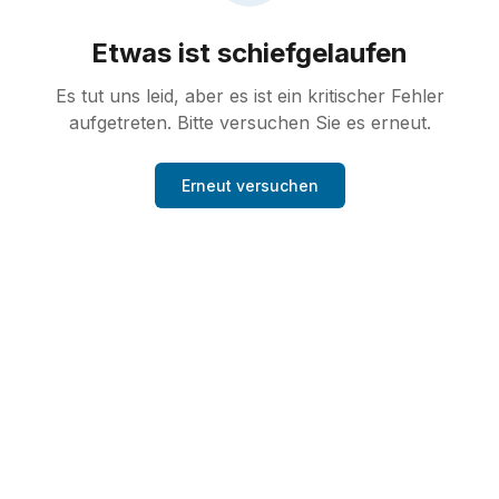
Etwas ist schiefgelaufen
Es tut uns leid, aber es ist ein kritischer Fehler
aufgetreten. Bitte versuchen Sie es erneut.
Erneut versuchen