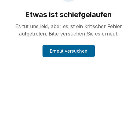
Etwas ist schiefgelaufen
Es tut uns leid, aber es ist ein kritischer Fehler
aufgetreten. Bitte versuchen Sie es erneut.
Erneut versuchen