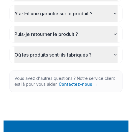
Y a-t-il une garantie sur le produit ?
Puis-je retourner le produit ?
Où les produits sont-ils fabriqués ?
Vous avez d'autres questions ? Notre service client
est là pour vous aider.
Contactez-nous →