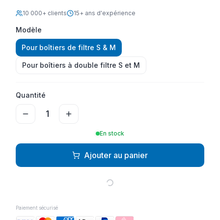
10 000+ clients
15+ ans d'expérience
Modèle
Pour boîtiers de filtre S & M
Pour boîtiers à double filtre S et M
Quantité
1
En stock
Ajouter au panier
Paiement sécurisé