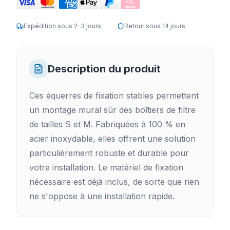
Expédition sous 2-3 jours
Retour sous 14 jours
Description du produit
Ces équerres de fixation stables permettent
un montage mural sûr des boîtiers de filtre
de tailles S et M. Fabriquées à 100 % en
acier inoxydable, elles offrent une solution
particulièrement robuste et durable pour
votre installation. Le matériel de fixation
nécessaire est déjà inclus, de sorte que rien
ne s'oppose à une installation rapide.