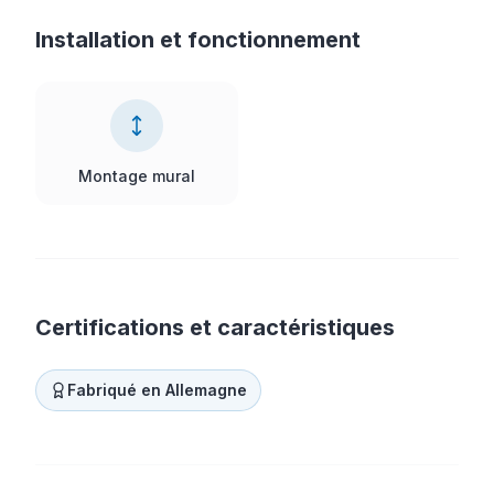
Installation et fonctionnement
Montage mural
Certifications et caractéristiques
Fabriqué en Allemagne