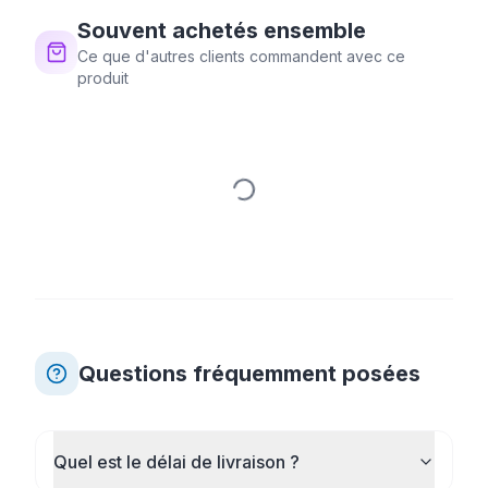
Souvent achetés ensemble
Ce que d'autres clients commandent avec ce
produit
Questions fréquemment posées
Quel est le délai de livraison ?