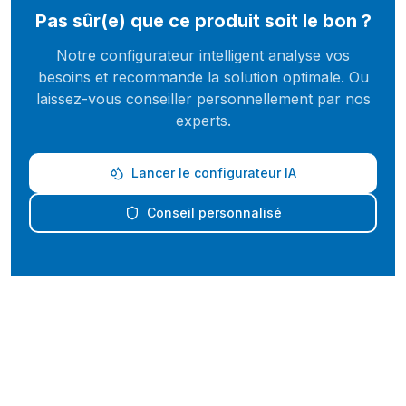
Pas sûr(e) que ce produit soit le bon ?
Notre configurateur intelligent analyse vos
besoins et recommande la solution optimale. Ou
laissez-vous conseiller personnellement par nos
experts.
Lancer le configurateur IA
Conseil personnalisé