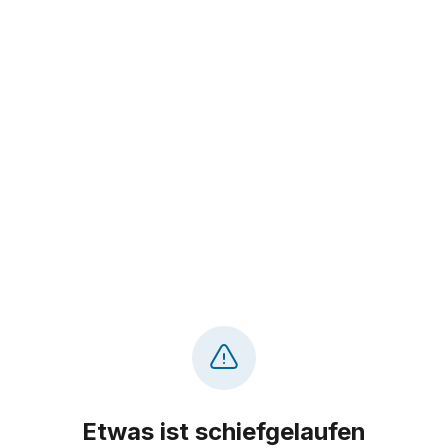
Etwas ist schiefgelaufen