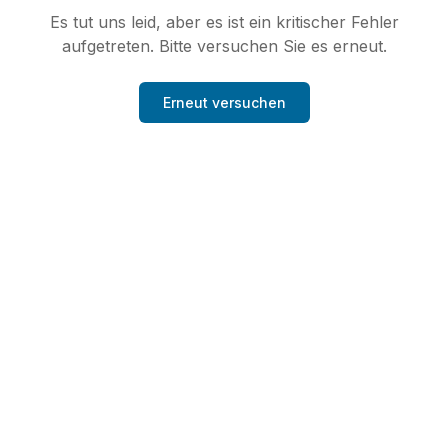
Es tut uns leid, aber es ist ein kritischer Fehler
aufgetreten. Bitte versuchen Sie es erneut.
Erneut versuchen