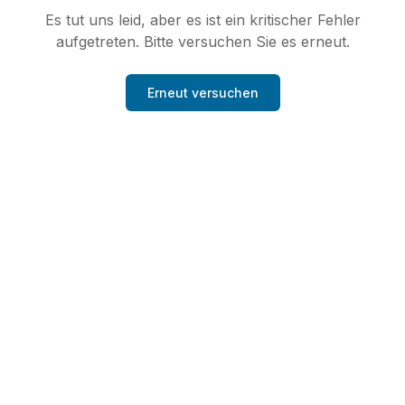
Es tut uns leid, aber es ist ein kritischer Fehler
aufgetreten. Bitte versuchen Sie es erneut.
Erneut versuchen