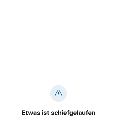
Etwas ist schiefgelaufen