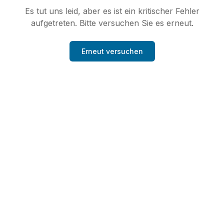
Es tut uns leid, aber es ist ein kritischer Fehler
aufgetreten. Bitte versuchen Sie es erneut.
Erneut versuchen