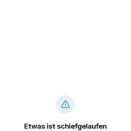
Etwas ist schiefgelaufen