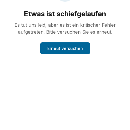
Etwas ist schiefgelaufen
Es tut uns leid, aber es ist ein kritischer Fehler
aufgetreten. Bitte versuchen Sie es erneut.
Erneut versuchen