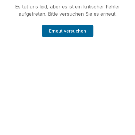
Es tut uns leid, aber es ist ein kritischer Fehler
aufgetreten. Bitte versuchen Sie es erneut.
Erneut versuchen