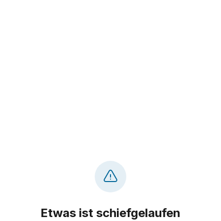
Etwas ist schiefgelaufen