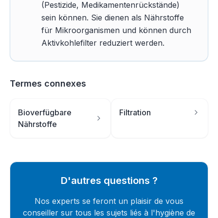
(Pestizide, Medikamentenrückstände)
sein können. Sie dienen als Nährstoffe
für Mikroorganismen und können durch
Aktivkohlefilter reduziert werden.
Termes connexes
Bioverfügbare
Filtration
Nährstoffe
D'autres questions ?
Nos experts se feront un plaisir de vous
conseiller sur tous les sujets liés à l'hygiène de