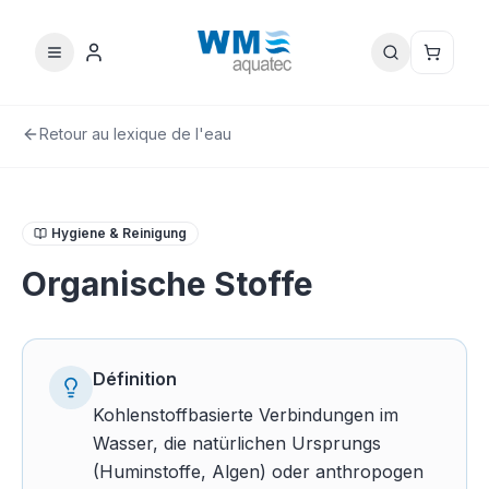
Retour au lexique de l'eau
Hygiene & Reinigung
Organische Stoffe
Définition
Kohlenstoffbasierte Verbindungen im
Wasser, die natürlichen Ursprungs
(Huminstoffe, Algen) oder anthropogen