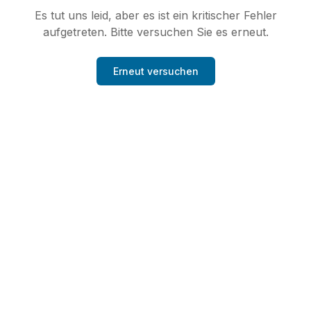
Es tut uns leid, aber es ist ein kritischer Fehler
aufgetreten. Bitte versuchen Sie es erneut.
Erneut versuchen