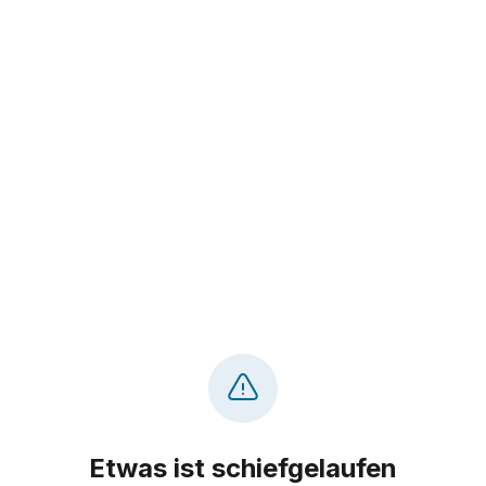
Etwas ist schiefgelaufen