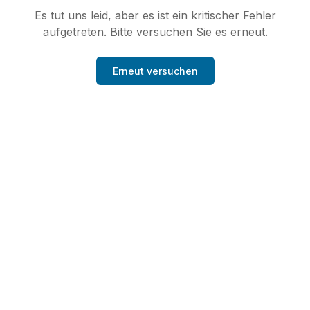
Es tut uns leid, aber es ist ein kritischer Fehler
aufgetreten. Bitte versuchen Sie es erneut.
Erneut versuchen