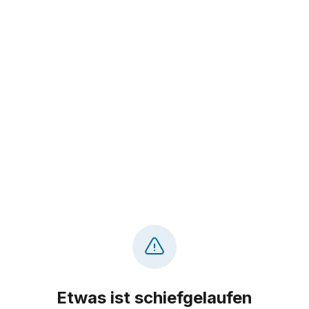
Etwas ist schiefgelaufen