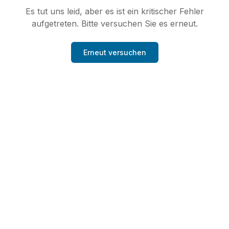
Es tut uns leid, aber es ist ein kritischer Fehler
aufgetreten. Bitte versuchen Sie es erneut.
Erneut versuchen