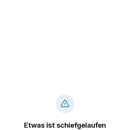
Etwas ist schiefgelaufen