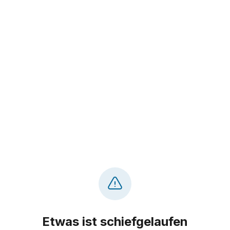
Etwas ist schiefgelaufen