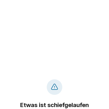
Etwas ist schiefgelaufen