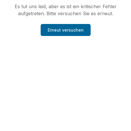
Es tut uns leid, aber es ist ein kritischer Fehler
aufgetreten. Bitte versuchen Sie es erneut.
Erneut versuchen