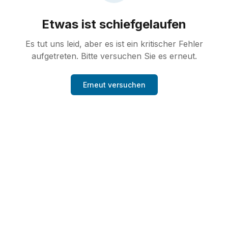
Etwas ist schiefgelaufen
Es tut uns leid, aber es ist ein kritischer Fehler
aufgetreten. Bitte versuchen Sie es erneut.
Erneut versuchen