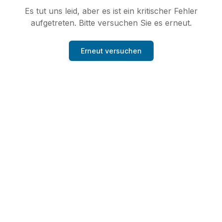
Es tut uns leid, aber es ist ein kritischer Fehler
aufgetreten. Bitte versuchen Sie es erneut.
Erneut versuchen