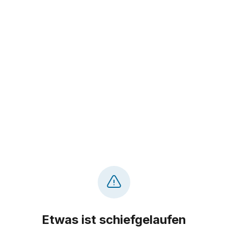
Etwas ist schiefgelaufen