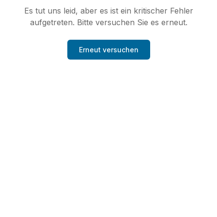
Es tut uns leid, aber es ist ein kritischer Fehler
aufgetreten. Bitte versuchen Sie es erneut.
Erneut versuchen