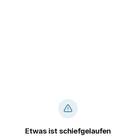
Etwas ist schiefgelaufen