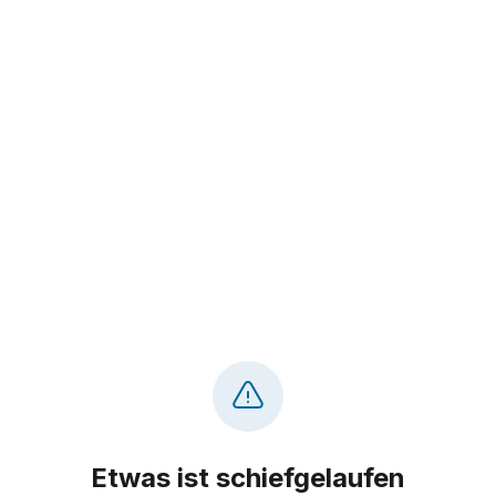
Etwas ist schiefgelaufen