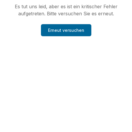
Es tut uns leid, aber es ist ein kritischer Fehler
aufgetreten. Bitte versuchen Sie es erneut.
Erneut versuchen