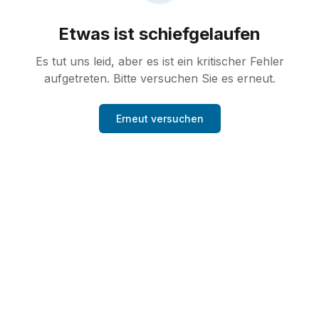
Etwas ist schiefgelaufen
Es tut uns leid, aber es ist ein kritischer Fehler
aufgetreten. Bitte versuchen Sie es erneut.
Erneut versuchen