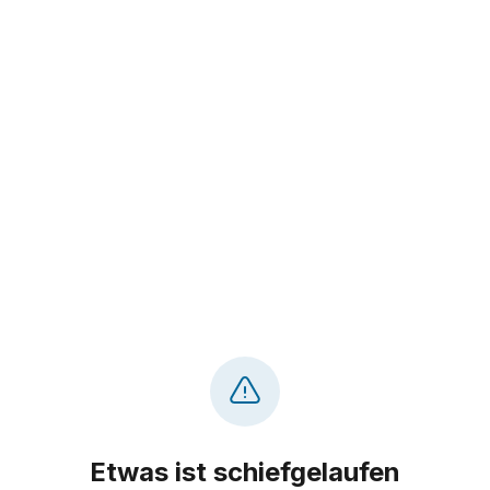
Etwas ist schiefgelaufen