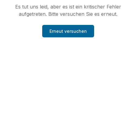
Es tut uns leid, aber es ist ein kritischer Fehler
aufgetreten. Bitte versuchen Sie es erneut.
Erneut versuchen